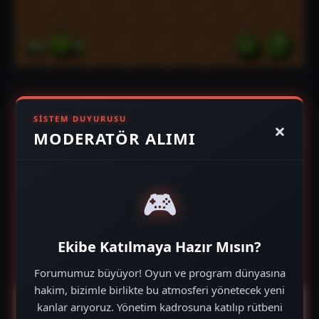
————————————————————-
SISTEM DUYURUSU
×
MODERATÖR ALIMI
Boyutu
:30-Mb
Sıkıştırma TÜRÜ
: (Rar – Şifresiz)
Taramalar
: OnlineWeb (Güncel Durum Temiz)
🎮
————————————————————–
Ekibe Katılmaya Hazır Mısın?
Forumumuz büyüyor! Oyun ve program dünyasına
hakim, bizimle birlikte bu atmosferi yönetecek yeni
İçeriği görüntülemek Ve İndirebilmek için
Giriş
kanlar arıyoruz. Yönetim kadrosuna katılıp rütbeni
yapın
veya
Kayıt olun
.