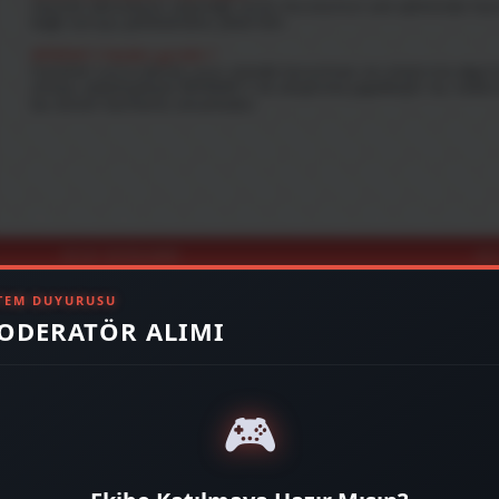
STEM DUYURUSU
ODERATÖR ALIMI
🎮