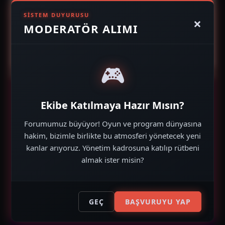
SISTEM DUYURUSU
×
MODERATÖR ALIMI
🎮
Ekibe Katılmaya Hazır Mısın?
Forumumuz büyüyor! Oyun ve program dünyasına
hakim, bizimle birlikte bu atmosferi yönetecek yeni
kanlar arıyoruz. Yönetim kadrosuna katılıp rütbeni
almak ister misin?
GEÇ
BAŞVURUYU YAP