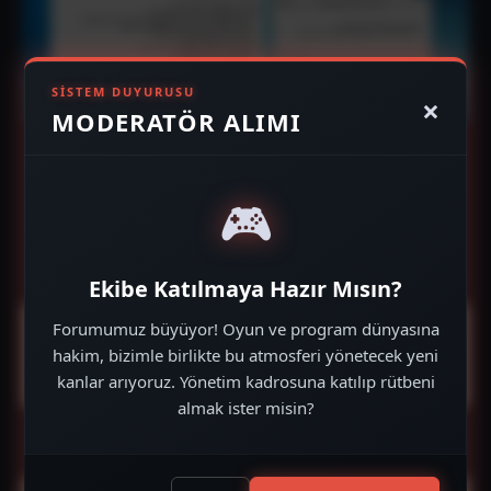
SISTEM DUYURUSU
×
MODERATÖR ALIMI
🎮
Ekibe Katılmaya Hazır Mısın?
Ziyaretçiler için İndirme Linkleri gizlenmiştir.
Forumumuz büyüyor! Oyun ve program dünyasına
Ücretsiz Yararlanmak için üye olun.
hakim, bizimle birlikte bu atmosferi yönetecek yeni
GİRİŞ YAP
KAYIT OL
kanlar arıyoruz. Yönetim kadrosuna katılıp rütbeni
almak ister misin?
Torrentdevi İndirme LİNKLERİ