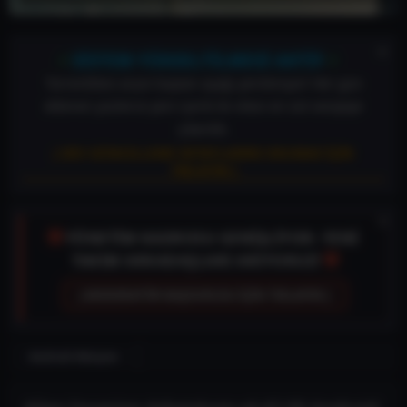
⚡
⚡
SİSTEM YÜKSELTİLMESİ AKTİF
TorrentDevi arşivi baştan aşağı yenileniyor! Her gün
eklenen yüzlerce yeni içerik ile vitesi en üst seviyeye
çıkardık.
[ DEV GÜNCELLEME DETAYLARINI OKUMAK İÇİN
TIKLAYIN ]
🛡️
YÖNETİM KADROSU GENİŞLİYOR: YENİ
🛡️
TAKIM ARKADAŞLARI ARIYORUZ!
[ MODERATÖR BAŞVURUSU İÇİN TIKLAYIN ]
Android Aksiyon