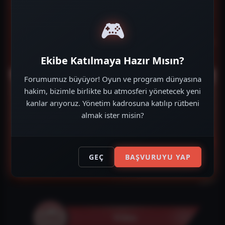
🎮
Ekibe Katılmaya Hazır Mısın?
Forumumuz büyüyor! Oyun ve program dünyasına
hakim, bizimle birlikte bu atmosferi yönetecek yeni
kanlar arıyoruz. Yönetim kadrosuna katılıp rütbeni
almak ister misin?
GEÇ
BAŞVURUYU YAP