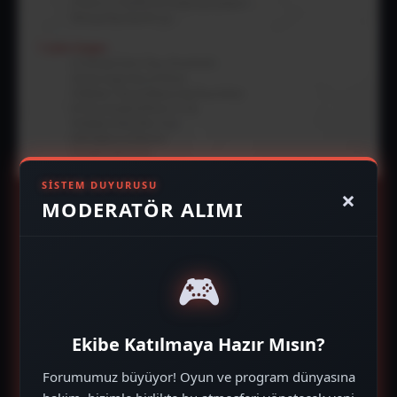
SISTEM DUYURUSU
×
MODERATÖR ALIMI
—————————————————–
Boyutu
:145-Mb
Sıkıştırma TÜRÜ
: (Rar – Şifresiz)
🎮
Taramalar
: OnlineWeb (Güncel Durum Temiz)
————————————————————–
Ekibe Katılmaya Hazır Mısın?
Forumumuz büyüyor! Oyun ve program dünyasına