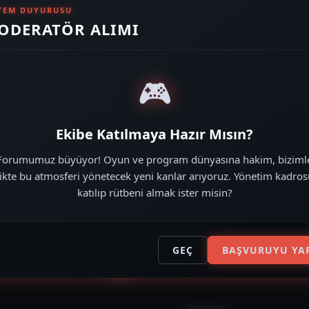
X:
11 Sürüm ++
STEM DUYURUSU
şlemci:
Intel Core i5-4590 ++
ODERATÖR ALIMI
🎮
Ekibe Katılmaya Hazır Mısın?
Forumumuz büyüyor! Oyun ve program dünyasına hakim, biziml
likte bu atmosferi yönetecek yeni kanlar arıyoruz. Yönetim kadro
İçeriği görüntülemek Ve İndirebilmek için
Giriş yapın
vey
katılıp rütbeni almak ister misin?
GEÇ
BAŞVURUYU YA