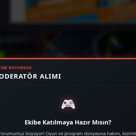
STEM DUYURUSU
ODERATÖR ALIMI
🎮
Ekibe Katılmaya Hazır Mısın?
Forumumuz büyüyor! Oyun ve program dünyasına hakim, biziml