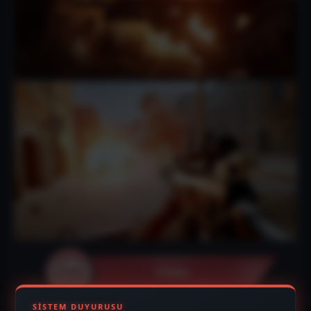
SISTEM DUYURUSU