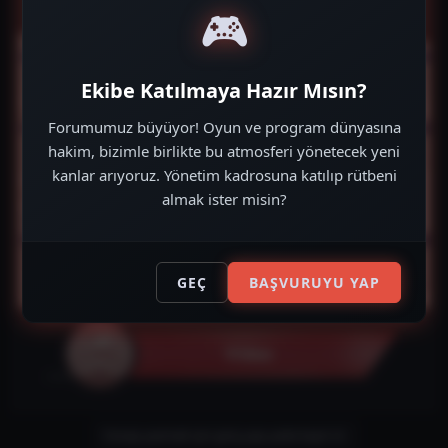
🎮
Ekibe Katılmaya Hazır Mısın?
Forumumuz büyüyor! Oyun ve program dünyasına
hakim, bizimle birlikte bu atmosferi yönetecek yeni
kanlar arıyoruz. Yönetim kadrosuna katılıp rütbeni
almak ister misin?
GEÇ
BAŞVURUYU YAP
Cevap yazmak için giriş yap yada kayıt ol.