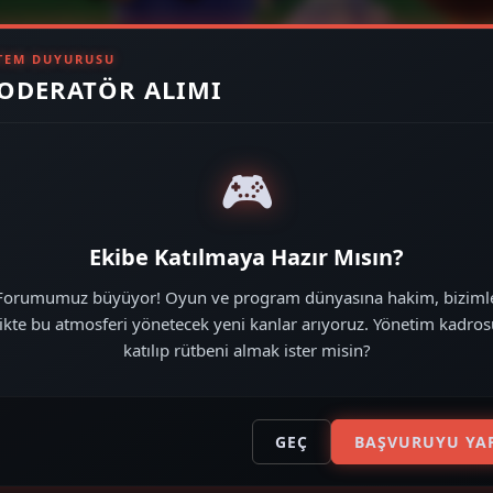
STEM DUYURUSU
ODERATÖR ALIMI
🎮
Ekibe Katılmaya Hazır Mısın?
Forumumuz büyüyor! Oyun ve program dünyasına hakim, biziml
likte bu atmosferi yönetecek yeni kanlar arıyoruz. Yönetim kadro
katılıp rütbeni almak ister misin?
GEÇ
BAŞVURUYU YA
Longvinter
Full İndir – Türkçe