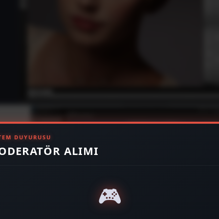
STEM DUYURUSU
ODERATÖR ALIMI
🎮