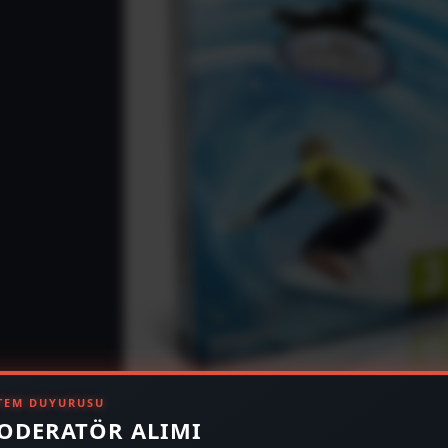
STEM DUYURUSU
ODERATÖR ALIMI