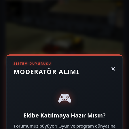
SISTEM DUYURUSU
×
MODERATÖR ALIMI
—————————————————–
Boyutu:250-Mb
🎮
Sıkıştırma TÜRÜ: (Rar – Şifresiz)
Taramalar: OnlineWeb (Güncel Durum Temiz)
————————————————————–
Ekibe Katılmaya Hazır Mısın?
Forumumuz büyüyor! Oyun ve program dünyasına