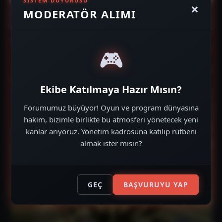
SISTEM DUYURUSU
×
MODERATÖR ALIMI
🎮
Ekibe Katılmaya Hazır Mısın?
Forumumuz büyüyor! Oyun ve program dünyasına
hakim, bizimle birlikte bu atmosferi yönetecek yeni
kanlar arıyoruz. Yönetim kadrosuna katılıp rütbeni
almak ister misin?
GEÇ
BAŞVURUYU YAP