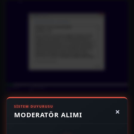
SISTEM DUYURUSU
×
MODERATÖR ALIMI